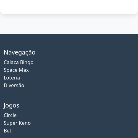
Navegação
Calaca Bingo
Space Max
Loteria
Diversão
Jogos
Circle
Super Keno
Bet