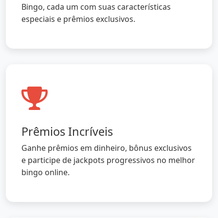
Bingo, cada um com suas características
especiais e prêmios exclusivos.
Prêmios Incríveis
Ganhe prêmios em dinheiro, bônus exclusivos
e participe de jackpots progressivos no melhor
bingo online.