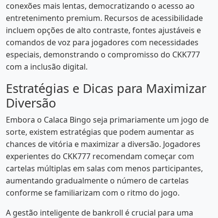
conexões mais lentas, democratizando o acesso ao
entretenimento premium. Recursos de acessibilidade
incluem opções de alto contraste, fontes ajustáveis e
comandos de voz para jogadores com necessidades
especiais, demonstrando o compromisso do CKK777
com a inclusão digital.
Estratégias e Dicas para Maximizar
Diversão
Embora o Calaca Bingo seja primariamente um jogo de
sorte, existem estratégias que podem aumentar as
chances de vitória e maximizar a diversão. Jogadores
experientes do CKK777 recomendam começar com
cartelas múltiplas em salas com menos participantes,
aumentando gradualmente o número de cartelas
conforme se familiarizam com o ritmo do jogo.
A gestão inteligente de bankroll é crucial para uma