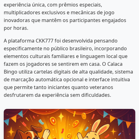
experiência única, com prêmios especiais,
multiplicadores exclusivos e mecânicas de jogo
inovadoras que mantêm os participantes engajados
por horas.
A plataforma CKK777 foi desenvolvida pensando
especificamente no público brasileiro, incorporando
elementos culturais familiares e linguagem local que
fazem os jogadores se sentirem em casa. O Calaca
Bingo utiliza cartelas digitais de alta qualidade, sistema
de marcação automática opcional e interface intuitiva
que permite tanto iniciantes quanto veteranos
desfrutarem da experiência sem dificuldades.