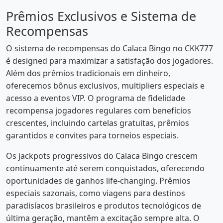
Prêmios Exclusivos e Sistema de
Recompensas
O sistema de recompensas do Calaca Bingo no CKK777
é designed para maximizar a satisfação dos jogadores.
Além dos prêmios tradicionais em dinheiro,
oferecemos bônus exclusivos, multipliers especiais e
acesso a eventos VIP. O programa de fidelidade
recompensa jogadores regulares com benefícios
crescentes, incluindo cartelas gratuitas, prêmios
garantidos e convites para torneios especiais.
Os jackpots progressivos do Calaca Bingo crescem
continuamente até serem conquistados, oferecendo
oportunidades de ganhos life-changing. Prêmios
especiais sazonais, como viagens para destinos
paradisíacos brasileiros e produtos tecnológicos de
última geração, mantêm a excitação sempre alta. O